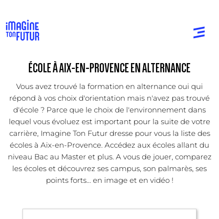
ÉCOLE À AIX-EN-PROVENCE EN ALTERNANCE
Vous avez trouvé la formation en alternance oui qui
répond à vos choix d'orientation mais n'avez pas trouvé
d'école ? Parce que le choix de l'environnement dans
lequel vous évoluez est important pour la suite de votre
carrière, Imagine Ton Futur dresse pour vous la liste des
écoles à Aix-en-Provence. Accédez aux écoles allant du
niveau Bac au Master et plus. A vous de jouer, comparez
les écoles et découvrez ses campus, son palmarès, ses
points forts... en image et en vidéo !