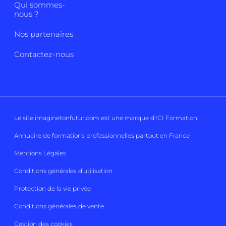
Qui sommes-
nous ?
Nos partenaires
Contactez-nous
Le site imaginetonfutur.com est une marque d'
ICI Formation
.
Annuaire de formations professionnelles partout en France
Mentions Légales
Conditions générales d’utilisation
Protection de la vie privée
Conditions générales de vente
Gestion des cookies