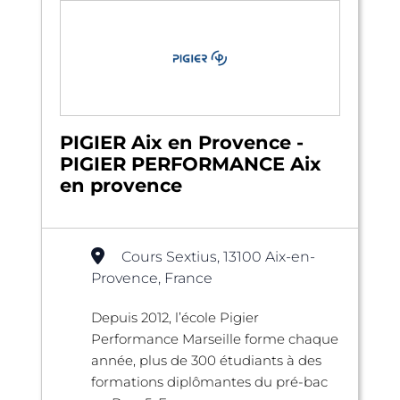
PIGIER Aix en Provence -
PIGIER PERFORMANCE Aix
en provence
Cours Sextius, 13100 Aix-en-
Provence, France
Depuis 2012, l’école Pigier
Performance Marseille forme chaque
année, plus de 300 étudiants à des
formations diplômantes du pré-bac