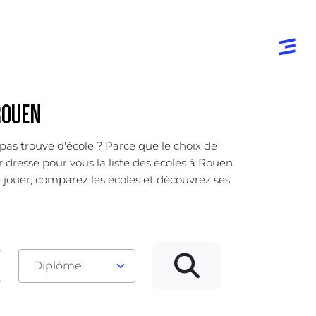
ROUEN
pas trouvé d'école ? Parce que le choix de
 dresse pour vous la liste des écoles à Rouen.
jouer, comparez les écoles et découvrez ses
Diplôme