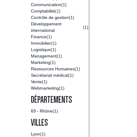
Communication
(1)
Comptabilité
(1)
Contrôle de gestion
(1)
Développement
(1)
international
Finance
(1)
Immobilier
(1)
Logistique
(1)
Management
(1)
Marketing
(1)
Ressources Humaines
(1)
Secrétariat médical
(1)
Vente
(1)
Webmarketing
(1)
DÉPARTEMENTS
69 - Rhône
(1)
VILLES
Lyon
(1)