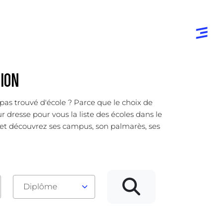
TION
pas trouvé d'école ? Parce que le choix de
 dresse pour vous la liste des écoles dans le
 et découvrez ses campus, son palmarès, ses
Diplôme