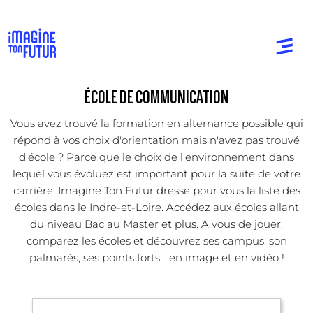
ÉCOLE DE COMMUNICATION
Vous avez trouvé la formation en alternance possible qui
répond à vos choix d'orientation mais n'avez pas trouvé
d'école ? Parce que le choix de l'environnement dans
lequel vous évoluez est important pour la suite de votre
carrière, Imagine Ton Futur dresse pour vous la liste des
écoles dans le Indre-et-Loire. Accédez aux écoles allant
du niveau Bac au Master et plus. A vous de jouer,
comparez les écoles et découvrez ses campus, son
palmarès, ses points forts... en image et en vidéo !