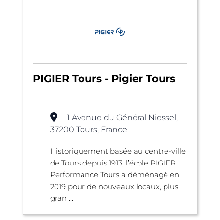
PIGIER Tours - Pigier Tours
1 Avenue du Général Niessel,
37200 Tours, France
Historiquement basée au centre-ville
de Tours depuis 1913, l’école PIGIER
Performance Tours a déménagé en
2019 pour de nouveaux locaux, plus
gran ...