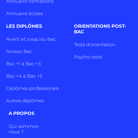
Annuaire formations
Annuaire écoles
LES DIPLÔMES
ORIENTATIONS POST-
BAC
Avant et jusqu’au bac
Tests d’orientation
Niveau Bac
Psycho tests
Bac +1 à Bac +3
Bac +4 à Bac +5
Diplômes professionels
Autres diplômes
A PROPOS
Qui sommes-
nous ?