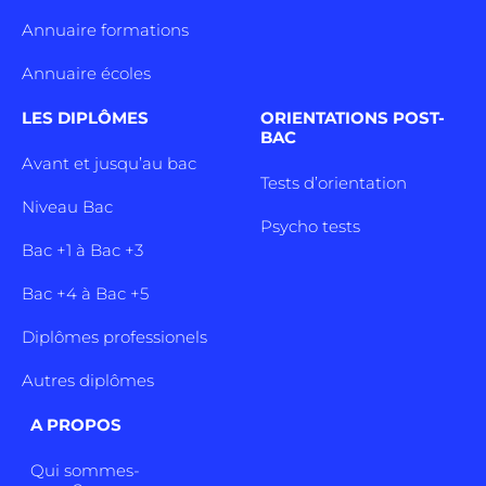
Annuaire formations
Annuaire écoles
LES DIPLÔMES
ORIENTATIONS POST-
BAC
Avant et jusqu’au bac
Tests d’orientation
Niveau Bac
Psycho tests
Bac +1 à Bac +3
Bac +4 à Bac +5
Diplômes professionels
Autres diplômes
A PROPOS
Qui sommes-