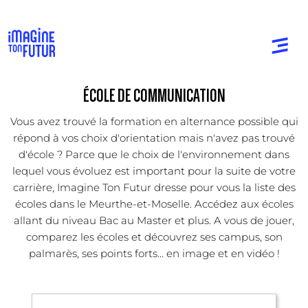
ÉCOLE DE COMMUNICATION
Vous avez trouvé la formation en alternance possible qui
répond à vos choix d'orientation mais n'avez pas trouvé
d'école ? Parce que le choix de l'environnement dans
lequel vous évoluez est important pour la suite de votre
carrière, Imagine Ton Futur dresse pour vous la liste des
écoles dans le Meurthe-et-Moselle. Accédez aux écoles
allant du niveau Bac au Master et plus. A vous de jouer,
comparez les écoles et découvrez ses campus, son
palmarès, ses points forts... en image et en vidéo !