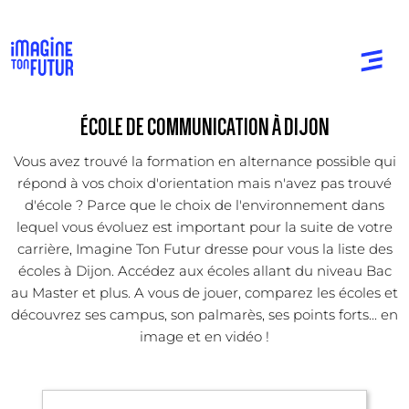
ÉCOLE DE COMMUNICATION À DIJON
Vous avez trouvé la formation en alternance possible qui
répond à vos choix d'orientation mais n'avez pas trouvé
d'école ? Parce que le choix de l'environnement dans
lequel vous évoluez est important pour la suite de votre
carrière, Imagine Ton Futur dresse pour vous la liste des
écoles à Dijon. Accédez aux écoles allant du niveau Bac
au Master et plus. A vous de jouer, comparez les écoles et
découvrez ses campus, son palmarès, ses points forts... en
image et en vidéo !