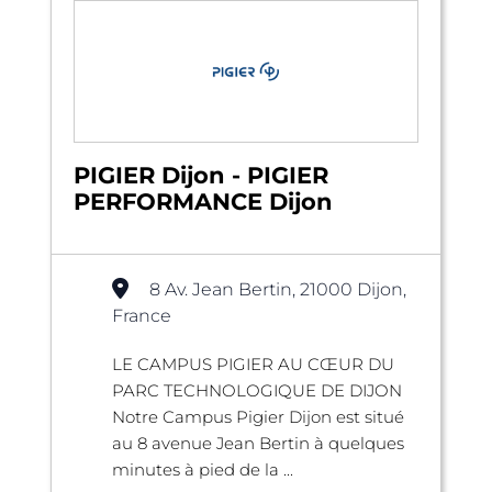
PIGIER Dijon - PIGIER
PERFORMANCE Dijon
8 Av. Jean Bertin, 21000 Dijon,
France
LE CAMPUS PIGIER AU CŒUR DU
PARC TECHNOLOGIQUE DE DIJON
Notre Campus Pigier Dijon est situé
au 8 avenue Jean Bertin à quelques
minutes à pied de la ...