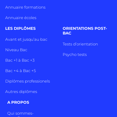
Annuaire formations
Annuaire écoles
LES DIPLÔMES
ORIENTATIONS POST-
BAC
Avant et jusqu’au bac
Tests d’orientation
Niveau Bac
Psycho tests
Bac +1 à Bac +3
Bac +4 à Bac +5
Diplômes professionels
Autres diplômes
A PROPOS
Qui sommes-