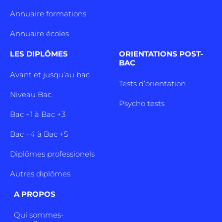
Annuaire formations
Annuaire écoles
LES DIPLÔMES
ORIENTATIONS POST-
BAC
Avant et jusqu’au bac
Tests d’orientation
Niveau Bac
Psycho tests
Bac +1 à Bac +3
Bac +4 à Bac +5
Diplômes professionels
Autres diplômes
A PROPOS
Qui sommes-