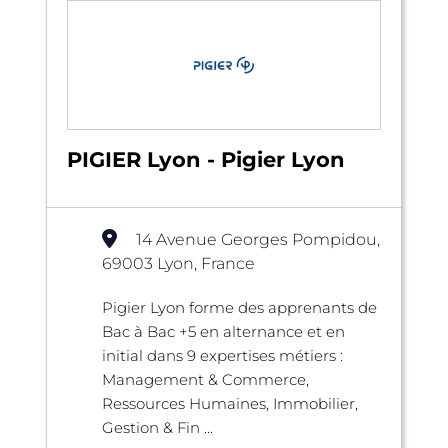
PIGIER Lyon - Pigier Lyon
14 Avenue Georges Pompidou,
69003 Lyon, France
Pigier Lyon forme des apprenants de
Bac à Bac +5 en alternance et en
initial dans 9 expertises métiers :
Management & Commerce,
Ressources Humaines, Immobilier,
Gestion & Fin ...