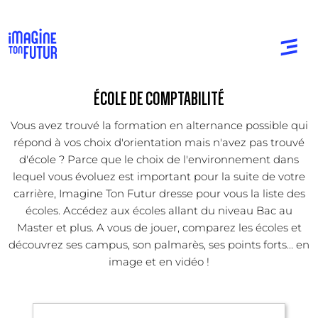
ÉCOLE DE COMPTABILITÉ
Vous avez trouvé la formation en alternance possible qui
répond à vos choix d'orientation mais n'avez pas trouvé
d'école ? Parce que le choix de l'environnement dans
lequel vous évoluez est important pour la suite de votre
carrière, Imagine Ton Futur dresse pour vous la liste des
écoles. Accédez aux écoles allant du niveau Bac au
Master et plus. A vous de jouer, comparez les écoles et
découvrez ses campus, son palmarès, ses points forts... en
image et en vidéo !