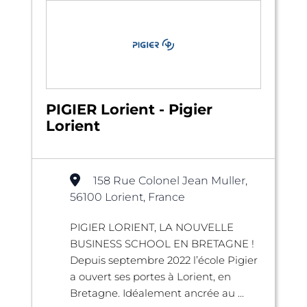
PIGIER Lorient - Pigier
Lorient
158 Rue Colonel Jean Muller,
56100 Lorient, France
PIGIER LORIENT, LA NOUVELLE
BUSINESS SCHOOL EN BRETAGNE !
Depuis septembre 2022 l’école Pigier
a ouvert ses portes à Lorient, en
Bretagne. Idéalement ancrée au ...