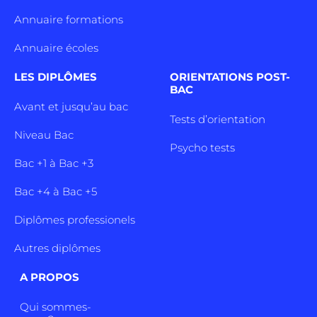
Annuaire formations
Annuaire écoles
LES DIPLÔMES
ORIENTATIONS POST-
BAC
Avant et jusqu’au bac
Tests d’orientation
Niveau Bac
Psycho tests
Bac +1 à Bac +3
Bac +4 à Bac +5
Diplômes professionels
Autres diplômes
A PROPOS
Qui sommes-