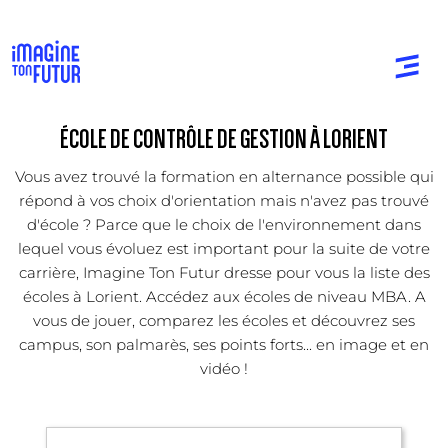
ÉCOLE DE CONTRÔLE DE GESTION À LORIENT
Vous avez trouvé la formation en alternance possible qui
répond à vos choix d'orientation mais n'avez pas trouvé
d'école ? Parce que le choix de l'environnement dans
lequel vous évoluez est important pour la suite de votre
carrière, Imagine Ton Futur dresse pour vous la liste des
écoles à Lorient. Accédez aux écoles de niveau MBA. A
vous de jouer, comparez les écoles et découvrez ses
campus, son palmarès, ses points forts... en image et en
vidéo !