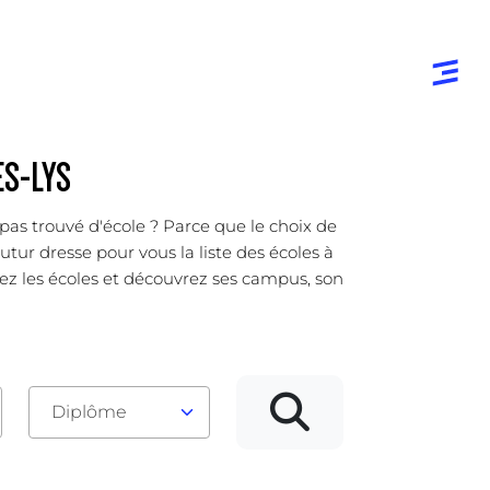
ES-LYS
pas trouvé d'école ? Parce que le choix de
tur dresse pour vous la liste des écoles à
ez les écoles et découvrez ses campus, son
Diplôme