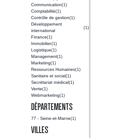
Communication
(1)
Comptabilité
(1)
Contrôle de gestion
(1)
Développement
(1)
international
Finance
(1)
Immobilier
(1)
Logistique
(1)
Management
(1)
Marketing
(1)
Ressources Humaines
(1)
Sanitaire et social
(1)
Secrétariat médical
(1)
Vente
(1)
Webmarketing
(1)
DÉPARTEMENTS
77 - Seine-et-Marne
(1)
VILLES