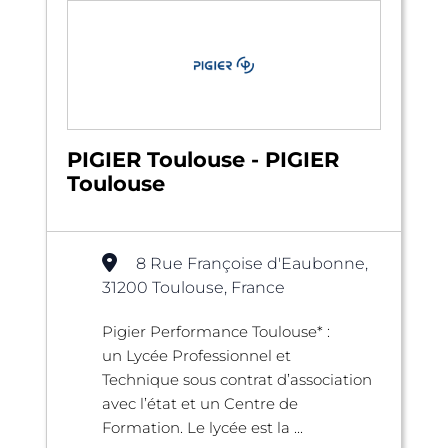
PIGIER Toulouse - PIGIER
Toulouse
8 Rue Françoise d'Eaubonne,
31200 Toulouse, France
Pigier Performance Toulouse* :
un Lycée Professionnel et
Technique sous contrat d’association
avec l’état et un Centre de
Formation. Le lycée est la ...