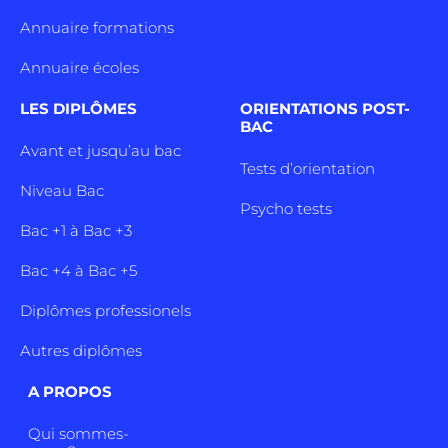
Annuaire formations
Annuaire écoles
LES DIPLÔMES
ORIENTATIONS POST-
BAC
Avant et jusqu’au bac
Tests d’orientation
Niveau Bac
Psycho tests
Bac +1 à Bac +3
Bac +4 à Bac +5
Diplômes professionels
Autres diplômes
A PROPOS
Qui sommes-