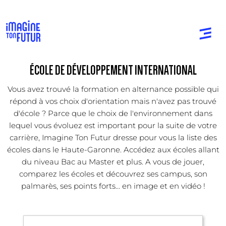
ÉCOLE DE DÉVELOPPEMENT INTERNATIONAL
Vous avez trouvé la formation en alternance possible qui
répond à vos choix d'orientation mais n'avez pas trouvé
d'école ? Parce que le choix de l'environnement dans
lequel vous évoluez est important pour la suite de votre
carrière, Imagine Ton Futur dresse pour vous la liste des
écoles dans le Haute-Garonne. Accédez aux écoles allant
du niveau Bac au Master et plus. A vous de jouer,
comparez les écoles et découvrez ses campus, son
palmarès, ses points forts... en image et en vidéo !