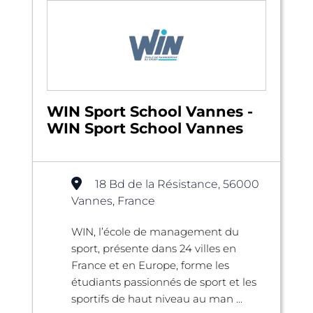
WIN Sport School Vannes -
WIN Sport School Vannes
18 Bd de la Résistance, 56000
Vannes, France
WIN, l’école de management du
sport, présente dans 24 villes en
France et en Europe, forme les
étudiants passionnés de sport et les
sportifs de haut niveau au man ...