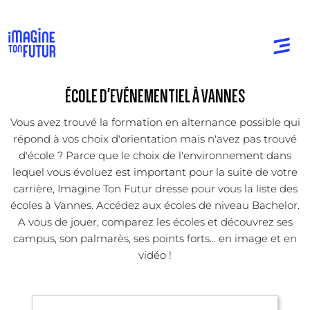
ÉCOLE D'EVÉNEMENTIEL À VANNES
Vous avez trouvé la formation en alternance possible qui
répond à vos choix d'orientation mais n'avez pas trouvé
d'école ? Parce que le choix de l'environnement dans
lequel vous évoluez est important pour la suite de votre
carrière, Imagine Ton Futur dresse pour vous la liste des
écoles à Vannes. Accédez aux écoles de niveau Bachelor.
A vous de jouer, comparez les écoles et découvrez ses
campus, son palmarès, ses points forts... en image et en
vidéo !