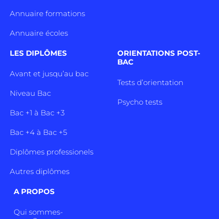
Annuaire formations
Annuaire écoles
LES DIPLÔMES
ORIENTATIONS POST-
BAC
Avant et jusqu’au bac
Tests d’orientation
Niveau Bac
Psycho tests
Bac +1 à Bac +3
Bac +4 à Bac +5
Diplômes professionels
Autres diplômes
A PROPOS
Qui sommes-