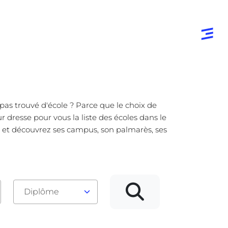
pas trouvé d'école ? Parce que le choix de
 dresse pour vous la liste des écoles dans le
s et découvrez ses campus, son palmarès, ses
Diplôme