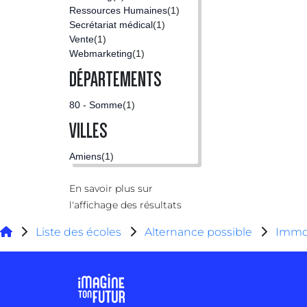
Ressources Humaines
(1)
Secrétariat médical
(1)
Vente
(1)
Webmarketing
(1)
DÉPARTEMENTS
80 - Somme
(1)
VILLES
Amiens
(1)
En savoir plus sur
l'affichage des résultats
Liste des écoles
Alternance possible
Immob