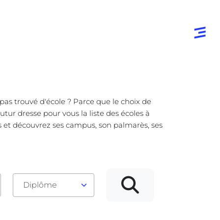
pas trouvé d'école ? Parce que le choix de
tur dresse pour vous la liste des écoles à
s et découvrez ses campus, son palmarès, ses
Diplôme