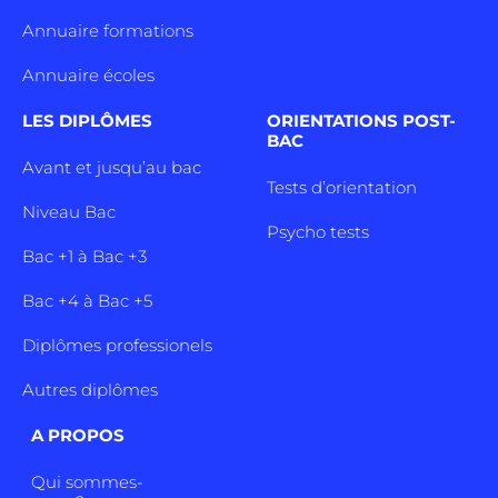
Annuaire formations
Annuaire écoles
LES DIPLÔMES
ORIENTATIONS POST-
BAC
Avant et jusqu’au bac
Tests d’orientation
Niveau Bac
Psycho tests
Bac +1 à Bac +3
Bac +4 à Bac +5
Diplômes professionels
Autres diplômes
A PROPOS
Qui sommes-