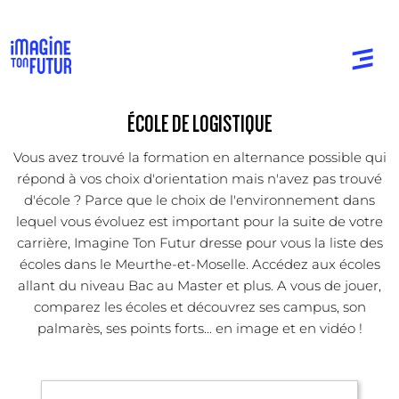
ÉCOLE DE LOGISTIQUE
Vous avez trouvé la formation en alternance possible qui
répond à vos choix d'orientation mais n'avez pas trouvé
d'école ? Parce que le choix de l'environnement dans
lequel vous évoluez est important pour la suite de votre
carrière, Imagine Ton Futur dresse pour vous la liste des
écoles dans le Meurthe-et-Moselle. Accédez aux écoles
allant du niveau Bac au Master et plus. A vous de jouer,
comparez les écoles et découvrez ses campus, son
palmarès, ses points forts... en image et en vidéo !