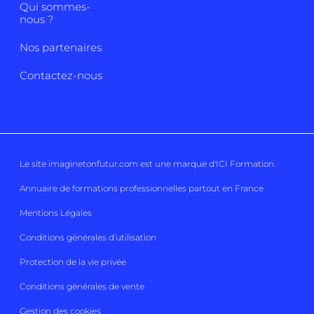
Qui sommes-
nous ?
Nos partenaires
Contactez-nous
Le site imaginetonfutur.com est une marque d'
ICI Formation
.
Annuaire de formations professionnelles partout en France
Mentions Légales
Conditions générales d’utilisation
Protection de la vie privée
Conditions générales de vente
Gestion des cookies