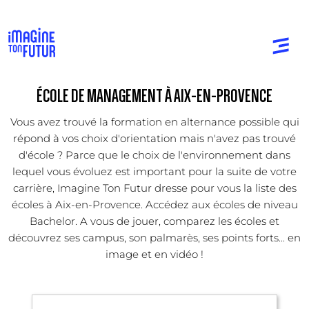
ÉCOLE DE MANAGEMENT À AIX-EN-PROVENCE
Vous avez trouvé la formation en alternance possible qui
répond à vos choix d'orientation mais n'avez pas trouvé
d'école ? Parce que le choix de l'environnement dans
lequel vous évoluez est important pour la suite de votre
carrière, Imagine Ton Futur dresse pour vous la liste des
écoles à Aix-en-Provence. Accédez aux écoles de niveau
Bachelor. A vous de jouer, comparez les écoles et
découvrez ses campus, son palmarès, ses points forts... en
image et en vidéo !