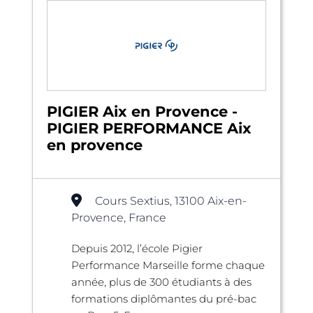
PIGIER Aix en Provence -
PIGIER PERFORMANCE Aix
en provence
Cours Sextius, 13100 Aix-en-
Provence, France
Depuis 2012, l’école Pigier
Performance Marseille forme chaque
année, plus de 300 étudiants à des
formations diplômantes du pré-bac