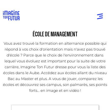
ÉCOLE DE MANAGEMENT
Vous avez trouvé la formation en alternance possible qui
répond à vos choix d'orientation mais n'avez pas trouvé
d'école ? Parce que le choix de l'environnement dans
lequel vous évoluez est important pour la suite de votre
carrière, Imagine Ton Futur dresse pour vous la liste des
écoles dans le Aube. Accédez aux écoles allant du niveau
Bac au Master et plus. A vous de jouer, comparez les
écoles et découvrez ses campus, son palmarès, ses points
forts... en image et en vidéo !