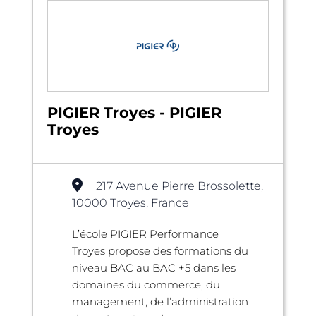
PIGIER Troyes - PIGIER
Troyes
217 Avenue Pierre Brossolette,
10000 Troyes, France
L’école PIGIER Performance
Troyes propose des formations du
niveau BAC au BAC +5 dans les
domaines du commerce, du
management, de l’administration