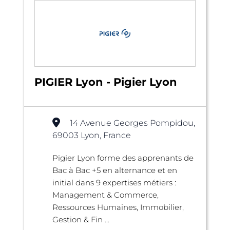
PIGIER Lyon - Pigier Lyon
14 Avenue Georges Pompidou,
69003 Lyon, France
Pigier Lyon forme des apprenants de
Bac à Bac +5 en alternance et en
initial dans 9 expertises métiers :
Management & Commerce,
Ressources Humaines, Immobilier,
Gestion & Fin ...