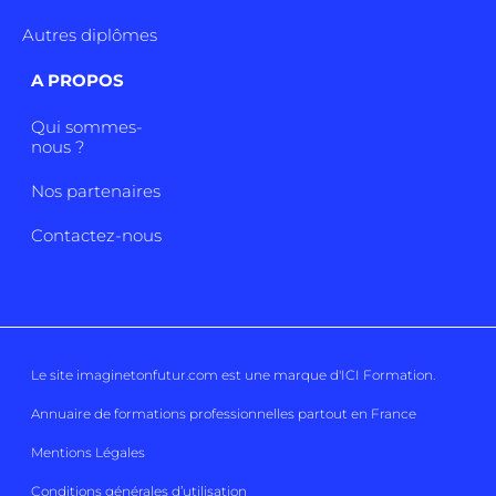
Autres diplômes
A PROPOS
Qui sommes-
nous ?
Nos partenaires
Contactez-nous
Le site imaginetonfutur.com est une marque d'
ICI Formation
.
Annuaire de formations professionnelles partout en France
Mentions Légales
Conditions générales d’utilisation