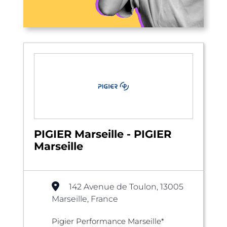
PIGIER Marseille - PIGIER
Marseille
142 Avenue de Toulon, 13005
Marseille, France
Pigier Performance Marseille*