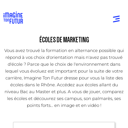
ÉCOLES DE MARKETING
Vous avez trouvé la formation en alternance possible qui
répond à vos choix d'orientation mais n'avez pas trouvé
d'école ? Parce que le choix de l'environnement dans
lequel vous évoluez est important pour la suite de votre
carrière, Imagine Ton Futur dresse pour vous la liste des
écoles dans le Rhône. Accédez aux écoles allant du
niveau Bac au Master et plus. A vous de jouer, comparez
les écoles et découvrez ses campus, son palmarès, ses
points forts... en image et en vidéo !