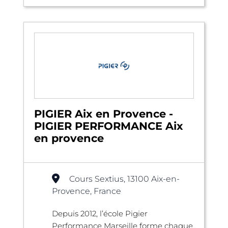
PIGIER Aix en Provence -
PIGIER PERFORMANCE Aix
en provence
Cours Sextius, 13100 Aix-en-
Provence, France
Depuis 2012, l’école Pigier
Performance Marseille forme chaque