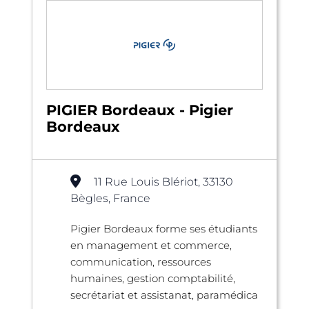
PIGIER Bordeaux - Pigier
Bordeaux
11 Rue Louis Blériot, 33130
Bègles, France
Pigier Bordeaux forme ses étudiants
en management et commerce,
communication, ressources
humaines, gestion comptabilité,
secrétariat et assistanat, paramédica