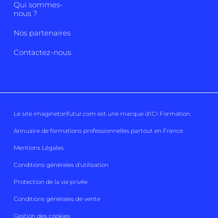
Qui sommes-
nous ?
Nos partenaires
Contactez-nous
Le site imaginetonfutur.com est une marque d'
ICI Formation
.
Annuaire de formations professionnelles partout en France
Mentions Légales
Conditions générales d’utilisation
Protection de la vie privée
Conditions générales de vente
Gestion des cookies