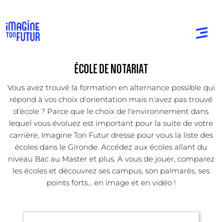
ÉCOLE DE NOTARIAT
Vous avez trouvé la formation en alternance possible qui
répond à vos choix d'orientation mais n'avez pas trouvé
d'école ? Parce que le choix de l'environnement dans
lequel vous évoluez est important pour la suite de votre
carrière, Imagine Ton Futur dresse pour vous la liste des
écoles dans le Gironde. Accédez aux écoles allant du
niveau Bac au Master et plus. A vous de jouer, comparez
les écoles et découvrez ses campus, son palmarès, ses
points forts... en image et en vidéo !