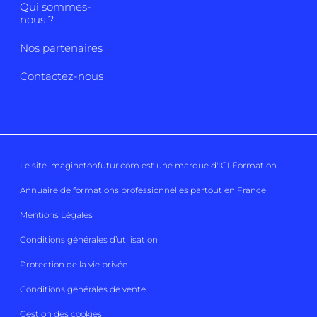
Qui sommes-
nous ?
Nos partenaires
Contactez-nous
Le site imaginetonfutur.com est une marque d'
ICI Formation
.
Annuaire de formations professionnelles partout en France
Mentions Légales
Conditions générales d’utilisation
Protection de la vie privée
Conditions générales de vente
Gestion des cookies