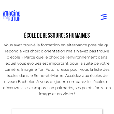
ÉCOLE DE RESSOURCES HUMAINES
Vous avez trouvé la formation en alternance possible qui
répond à vos choix d'orientation mais n'avez pas trouvé
d'école ? Parce que le choix de l'environnement dans
lequel vous évoluez est important pour la suite de votre
carrière, Imagine Ton Futur dresse pour vous la liste des
écoles dans le Seine-et-Marne. Accédez aux écoles de
niveau Bachelor. A vous de jouer, comparez les écoles et
découvrez ses campus, son palmarès, ses points forts... en
image et en vidéo !