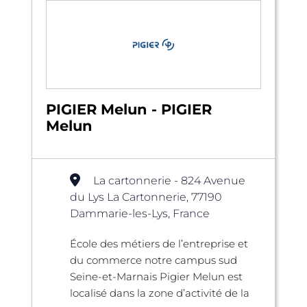
PIGIER Melun - PIGIER
Melun
La cartonnerie - 824 Avenue
du Lys La Cartonnerie, 77190
Dammarie-les-Lys, France
École des métiers de l’entreprise et
du commerce notre campus sud
Seine-et-Marnais Pigier Melun est
localisé dans la zone d’activité de la