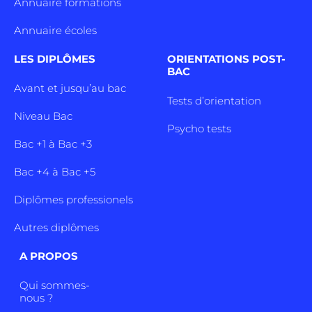
Annuaire formations
Annuaire écoles
LES DIPLÔMES
ORIENTATIONS POST-
BAC
Avant et jusqu’au bac
Tests d’orientation
Niveau Bac
Psycho tests
Bac +1 à Bac +3
Bac +4 à Bac +5
Diplômes professionels
Autres diplômes
A PROPOS
Qui sommes-
nous ?