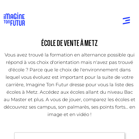
ÉCOLE DE VENTE À METZ
Vous avez trouvé la formation en alternance possible qui
répond à vos choix d'orientation mais n'avez pas trouvé
d'école ? Parce que le choix de l'environnement dans
lequel vous évoluez est important pour la suite de votre
carrière, Imagine Ton Futur dresse pour vous la liste des
écoles à Metz. Accédez aux écoles allant du niveau Bac
au Master et plus. A vous de jouer, comparez les écoles et
découvrez ses campus, son palmarès, ses points forts... en
image et en vidéo !