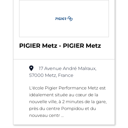
PIGIER Metz - PIGIER Metz
17 Avenue André Malraux,
57000 Metz, France
L'école Pigier Performance Metz est
idéalement située au cœur de la
nouvelle ville, à 2 minutes de la gare,
près du centre Pompidou et du
nouveau centr ...