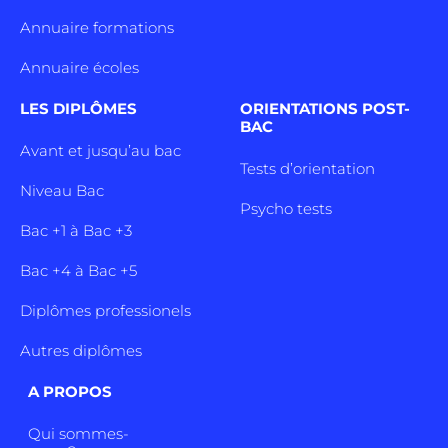
Annuaire formations
Annuaire écoles
LES DIPLÔMES
ORIENTATIONS POST-
BAC
Avant et jusqu’au bac
Tests d’orientation
Niveau Bac
Psycho tests
Bac +1 à Bac +3
Bac +4 à Bac +5
Diplômes professionels
Autres diplômes
A PROPOS
Qui sommes-