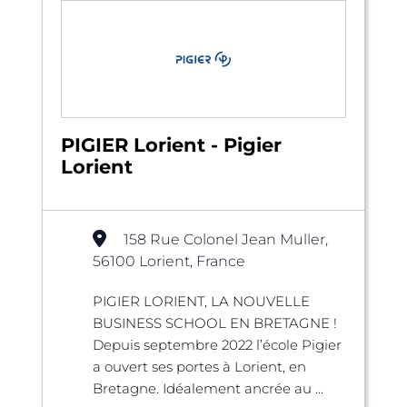
PIGIER Lorient - Pigier
Lorient
158 Rue Colonel Jean Muller,
56100 Lorient, France
PIGIER LORIENT, LA NOUVELLE
BUSINESS SCHOOL EN BRETAGNE !
Depuis septembre 2022 l’école Pigier
a ouvert ses portes à Lorient, en
Bretagne. Idéalement ancrée au ...