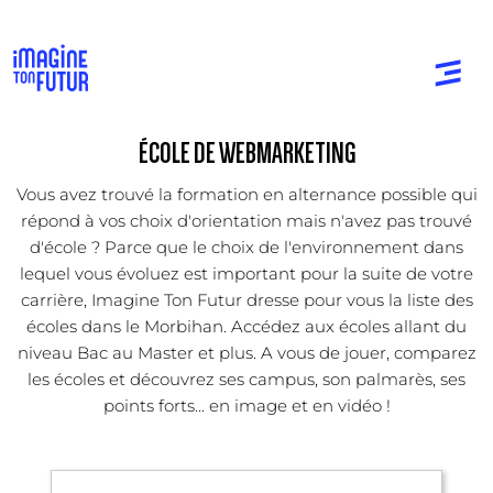
ÉCOLE DE WEBMARKETING
Vous avez trouvé la formation en alternance possible qui
répond à vos choix d'orientation mais n'avez pas trouvé
d'école ? Parce que le choix de l'environnement dans
lequel vous évoluez est important pour la suite de votre
carrière, Imagine Ton Futur dresse pour vous la liste des
écoles dans le Morbihan. Accédez aux écoles allant du
niveau Bac au Master et plus. A vous de jouer, comparez
les écoles et découvrez ses campus, son palmarès, ses
points forts... en image et en vidéo !