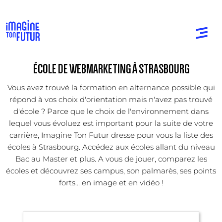
ÉCOLE DE WEBMARKETING À STRASBOURG
Vous avez trouvé la formation en alternance possible qui
répond à vos choix d'orientation mais n'avez pas trouvé
d'école ? Parce que le choix de l'environnement dans
lequel vous évoluez est important pour la suite de votre
carrière, Imagine Ton Futur dresse pour vous la liste des
écoles à Strasbourg. Accédez aux écoles allant du niveau
Bac au Master et plus. A vous de jouer, comparez les
écoles et découvrez ses campus, son palmarès, ses points
forts... en image et en vidéo !