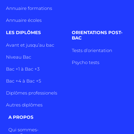
Annuaire formations
Annuaire écoles
LES DIPLÔMES
ORIENTATIONS POST-
BAC
Avant et jusqu’au bac
Tests d’orientation
Niveau Bac
Psycho tests
Bac +1 à Bac +3
Bac +4 à Bac +5
Diplômes professionels
Autres diplômes
A PROPOS
Qui sommes-