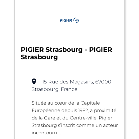
PIGIER Strasbourg - PIGIER
Strasbourg
15 Rue des Magasins, 67000
Strasbourg, France
Située au cœur de la Capitale
Européenne depuis 1982, à proximité
de la Gare et du Centre-ville, Pigier
Strasbourg s’inscrit comme un acteur
incontourn ...