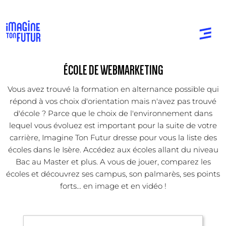
ÉCOLE DE WEBMARKETING
Vous avez trouvé la formation en alternance possible qui
répond à vos choix d'orientation mais n'avez pas trouvé
d'école ? Parce que le choix de l'environnement dans
lequel vous évoluez est important pour la suite de votre
carrière, Imagine Ton Futur dresse pour vous la liste des
écoles dans le Isère. Accédez aux écoles allant du niveau
Bac au Master et plus. A vous de jouer, comparez les
écoles et découvrez ses campus, son palmarès, ses points
forts... en image et en vidéo !