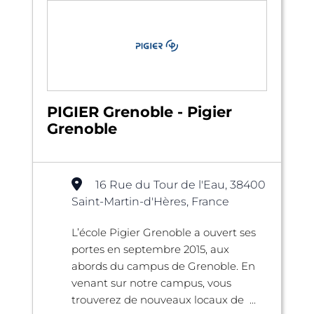
PIGIER Grenoble - Pigier
Grenoble
16 Rue du Tour de l'Eau, 38400
Saint-Martin-d'Hères, France
L’école Pigier Grenoble a ouvert ses
portes en septembre 2015, aux
abords du campus de Grenoble. En
venant sur notre campus, vous
trouverez de nouveaux locaux de ...