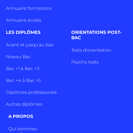
Annuaire formations
Annuaire écoles
LES DIPLÔMES
ORIENTATIONS POST-
BAC
Avant et jusqu’au bac
Tests d’orientation
Niveau Bac
Psycho tests
Bac +1 à Bac +3
Bac +4 à Bac +5
Diplômes professionels
Autres diplômes
A PROPOS
Qui sommes-