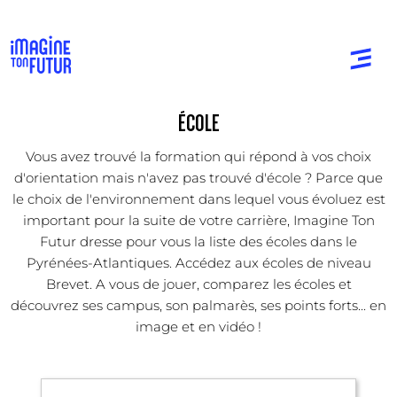
ÉCOLE
Vous avez trouvé la formation qui répond à vos choix
d'orientation mais n'avez pas trouvé d'école ? Parce que
le choix de l'environnement dans lequel vous évoluez est
important pour la suite de votre carrière, Imagine Ton
Futur dresse pour vous la liste des écoles dans le
Pyrénées-Atlantiques. Accédez aux écoles de niveau
Brevet. A vous de jouer, comparez les écoles et
découvrez ses campus, son palmarès, ses points forts... en
image et en vidéo !