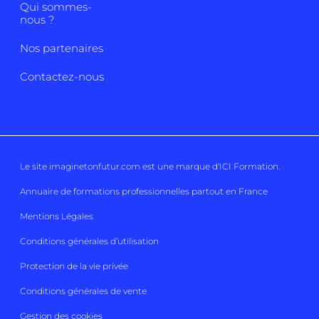
Qui sommes-
nous ?
Nos partenaires
Contactez-nous
Le site imaginetonfutur.com est une marque d'
ICI Formation
.
Annuaire de formations professionnelles partout en France
Mentions Légales
Conditions générales d’utilisation
Protection de la vie privée
Conditions générales de vente
Gestion des cookies