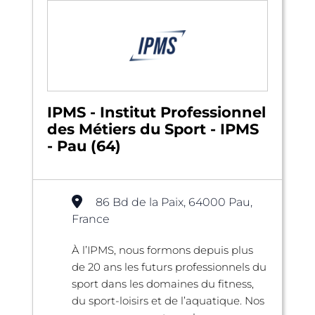
IPMS - Institut Professionnel
des Métiers du Sport - IPMS
- Pau (64)
86 Bd de la Paix, 64000 Pau,
France
À l’IPMS, nous formons depuis plus
de 20 ans les futurs professionnels du
sport dans les domaines du fitness,
du sport-loisirs et de l’aquatique. Nos