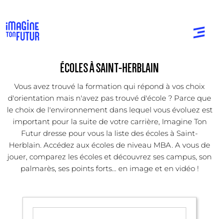
ÉCOLES À SAINT-HERBLAIN
Vous avez trouvé la formation qui répond à vos choix
d'orientation mais n'avez pas trouvé d'école ? Parce que
le choix de l'environnement dans lequel vous évoluez est
important pour la suite de votre carrière, Imagine Ton
Futur dresse pour vous la liste des écoles à Saint-
Herblain. Accédez aux écoles de niveau MBA. A vous de
jouer, comparez les écoles et découvrez ses campus, son
palmarès, ses points forts... en image et en vidéo !