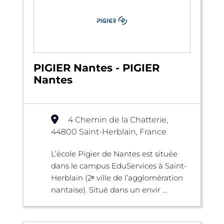
PIGIER Nantes - PIGIER
Nantes
4 Chemin de la Chatterie,
44800 Saint-Herblain, France
L’école Pigier de Nantes est située
dans le campus EduServices à Saint-
Herblain (2ᵉ ville de l’agglomération
nantaise). Situé dans un envir ...