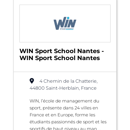
WIN Sport School Nantes -
WIN Sport School Nantes
4 Chemin de la Chatterie,
44800 Saint-Herblain, France
WIN, l’école de management du
sport, présente dans 24 villes en
France et en Europe, forme les
étudiants passionnés de sport et les
sportifs de haut niveau au man ...