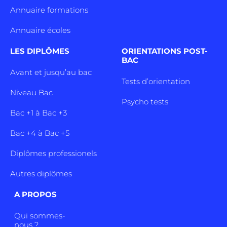
Annuaire formations
Annuaire écoles
LES DIPLÔMES
ORIENTATIONS POST-
BAC
Avant et jusqu’au bac
Tests d’orientation
Niveau Bac
Psycho tests
Bac +1 à Bac +3
Bac +4 à Bac +5
Diplômes professionels
Autres diplômes
A PROPOS
Qui sommes-
nous ?