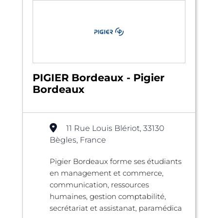
PIGIER Bordeaux - Pigier
Bordeaux
11 Rue Louis Blériot, 33130
Bègles, France
Pigier Bordeaux forme ses étudiants
en management et commerce,
communication, ressources
humaines, gestion comptabilité,
secrétariat et assistanat, paramédica