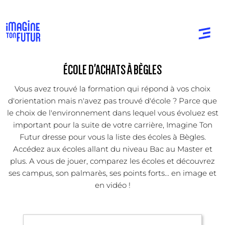
ÉCOLE D'ACHATS À BÈGLES
Vous avez trouvé la formation qui répond à vos choix
d'orientation mais n'avez pas trouvé d'école ? Parce que
le choix de l'environnement dans lequel vous évoluez est
important pour la suite de votre carrière, Imagine Ton
Futur dresse pour vous la liste des écoles à Bègles.
Accédez aux écoles allant du niveau Bac au Master et
plus. A vous de jouer, comparez les écoles et découvrez
ses campus, son palmarès, ses points forts... en image et
en vidéo !