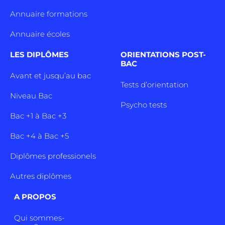
Annuaire formations
Annuaire écoles
LES DIPLÔMES
ORIENTATIONS POST-
BAC
Avant et jusqu’au bac
Tests d’orientation
Niveau Bac
Psycho tests
Bac +1 à Bac +3
Bac +4 à Bac +5
Diplômes professionels
Autres diplômes
A PROPOS
Qui sommes-