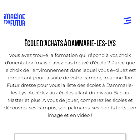
ÉCOLE D'ACHATS À DAMMARIE-LES-LYS
Vous avez trouvé la formation qui répond à vos choix
d'orientation mais n'avez pas trouvé d'école ? Parce que
le choix de l'environnement dans lequel vous évoluez est
important pour la suite de votre carrière, Imagine Ton
Futur dresse pour vous la liste des écoles à Dammarie-
les-Lys. Accédez aux écoles allant du niveau Bac au
Master et plus. A vous de jouer, comparez les écoles et
découvrez ses campus, son palmarès, ses points forts... en
image et en vidéo !