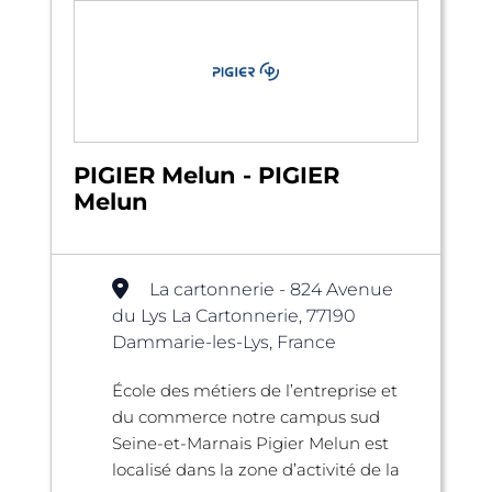
PIGIER Melun - PIGIER
Melun
La cartonnerie - 824 Avenue
du Lys La Cartonnerie, 77190
Dammarie-les-Lys, France
École des métiers de l’entreprise et
du commerce notre campus sud
Seine-et-Marnais Pigier Melun est
localisé dans la zone d’activité de la