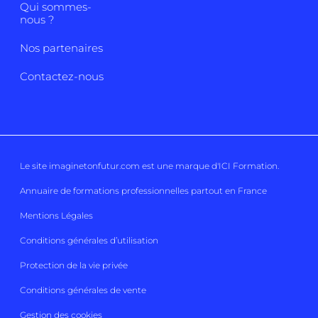
Qui sommes-
nous ?
Nos partenaires
Contactez-nous
Le site imaginetonfutur.com est une marque d'
ICI Formation
.
Annuaire de formations professionnelles partout en France
Mentions Légales
Conditions générales d’utilisation
Protection de la vie privée
Conditions générales de vente
Gestion des cookies