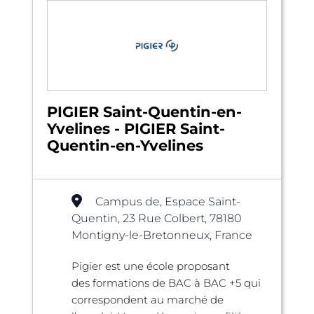
PIGIER Saint-Quentin-en-
Yvelines - PIGIER Saint-
Quentin-en-Yvelines
Campus de, Espace Saint-
Quentin, 23 Rue Colbert, 78180
Montigny-le-Bretonneux, France
Pigier est une école proposant
des formations de BAC à BAC +5 qui
correspondent au marché de