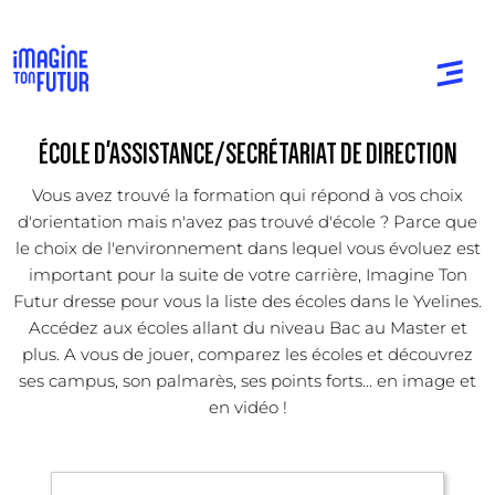
ÉCOLE D'ASSISTANCE/SECRÉTARIAT DE DIRECTION
Vous avez trouvé la formation qui répond à vos choix
d'orientation mais n'avez pas trouvé d'école ? Parce que
le choix de l'environnement dans lequel vous évoluez est
important pour la suite de votre carrière, Imagine Ton
Futur dresse pour vous la liste des écoles dans le Yvelines.
Accédez aux écoles allant du niveau Bac au Master et
plus. A vous de jouer, comparez les écoles et découvrez
ses campus, son palmarès, ses points forts... en image et
en vidéo !