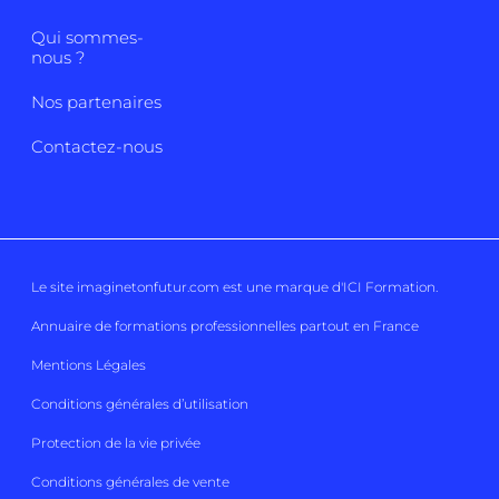
Qui sommes-
nous ?
Nos partenaires
Contactez-nous
Le site imaginetonfutur.com est une marque d'
ICI Formation
.
Annuaire de formations professionnelles partout en France
Mentions Légales
Conditions générales d’utilisation
Protection de la vie privée
Conditions générales de vente