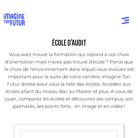
ÉCOLE D'AUDIT
Vous avez trouvé la formation qui répond à vos choix
d'orientation mais n'avez pas trouvé d'école ? Parce que
le choix de l'environnement dans lequel vous évoluez est
important pour la suite de votre carrière, Imagine Ton
Futur dresse pour vous la liste des écoles. Accédez aux
écoles allant du niveau Bac au Master et plus. A vous de
jouer, comparez les écoles et découvrez ses campus, son
palmarès, ses points forts... en image et en vidéo !