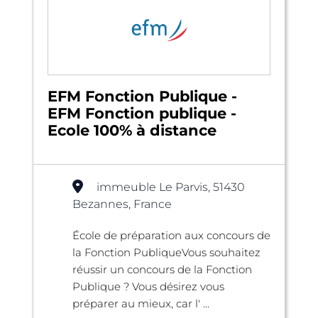
EFM Fonction Publique -
EFM Fonction publique -
Ecole 100% à distance
immeuble Le Parvis, 51430
Bezannes, France
École de préparation aux concours de
la Fonction PubliqueVous souhaitez
réussir un concours de la Fonction
Publique ? Vous désirez vous
préparer au mieux, car l' ...