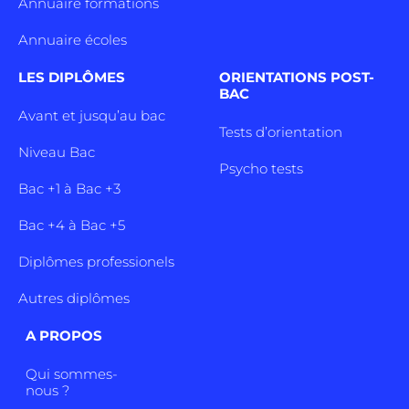
Annuaire formations
Annuaire écoles
LES DIPLÔMES
ORIENTATIONS POST-
BAC
Avant et jusqu’au bac
Tests d’orientation
Niveau Bac
Psycho tests
Bac +1 à Bac +3
Bac +4 à Bac +5
Diplômes professionels
Autres diplômes
A PROPOS
Qui sommes-
nous ?