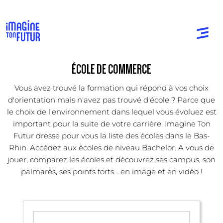
ÉCOLE DE COMMERCE
Vous avez trouvé la formation qui répond à vos choix
d'orientation mais n'avez pas trouvé d'école ? Parce que
le choix de l'environnement dans lequel vous évoluez est
important pour la suite de votre carrière, Imagine Ton
Futur dresse pour vous la liste des écoles dans le Bas-
Rhin. Accédez aux écoles de niveau Bachelor. A vous de
jouer, comparez les écoles et découvrez ses campus, son
palmarès, ses points forts... en image et en vidéo !