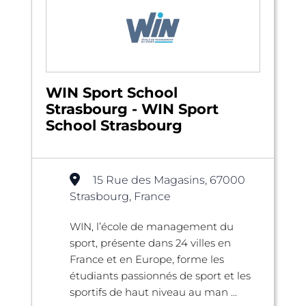
WIN Sport School
Strasbourg - WIN Sport
School Strasbourg
15 Rue des Magasins, 67000
Strasbourg, France
WIN, l’école de management du
sport, présente dans 24 villes en
France et en Europe, forme les
étudiants passionnés de sport et les
sportifs de haut niveau au man ...