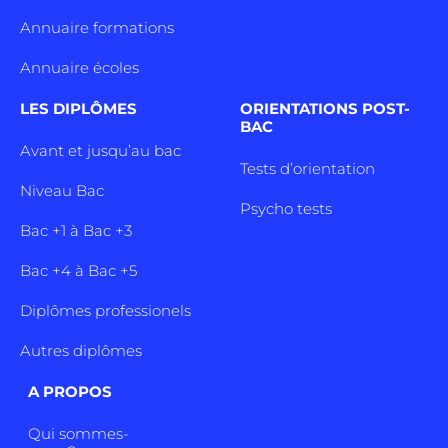
Annuaire formations
Annuaire écoles
LES DIPLÔMES
ORIENTATIONS POST-
BAC
Avant et jusqu’au bac
Tests d’orientation
Niveau Bac
Psycho tests
Bac +1 à Bac +3
Bac +4 à Bac +5
Diplômes professionels
Autres diplômes
A PROPOS
Qui sommes-