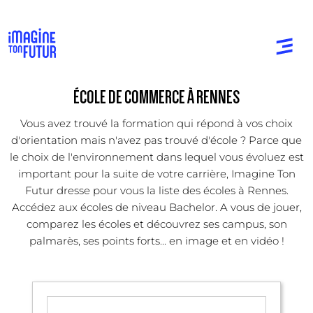
ÉCOLE DE COMMERCE À RENNES
Vous avez trouvé la formation qui répond à vos choix
d'orientation mais n'avez pas trouvé d'école ? Parce que
le choix de l'environnement dans lequel vous évoluez est
important pour la suite de votre carrière, Imagine Ton
Futur dresse pour vous la liste des écoles à Rennes.
Accédez aux écoles de niveau Bachelor. A vous de jouer,
comparez les écoles et découvrez ses campus, son
palmarès, ses points forts... en image et en vidéo !