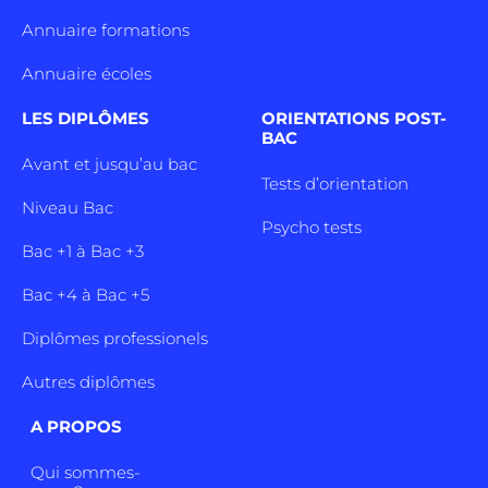
Annuaire formations
Annuaire écoles
LES DIPLÔMES
ORIENTATIONS POST-
BAC
Avant et jusqu’au bac
Tests d’orientation
Niveau Bac
Psycho tests
Bac +1 à Bac +3
Bac +4 à Bac +5
Diplômes professionels
Autres diplômes
A PROPOS
Qui sommes-