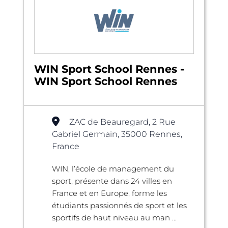
WIN Sport School Rennes -
WIN Sport School Rennes
ZAC de Beauregard, 2 Rue
Gabriel Germain, 35000 Rennes,
France
WIN, l’école de management du
sport, présente dans 24 villes en
France et en Europe, forme les
étudiants passionnés de sport et les
sportifs de haut niveau au man ...