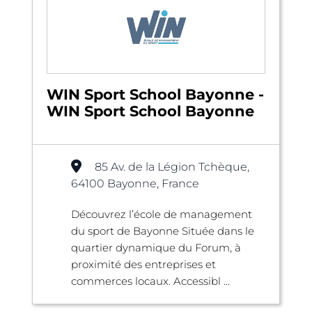
WIN Sport School Bayonne -
WIN Sport School Bayonne
85 Av. de la Légion Tchèque,
64100 Bayonne, France
Découvrez l’école de management
du sport de Bayonne Située dans le
quartier dynamique du Forum, à
proximité des entreprises et
commerces locaux. Accessibl ...