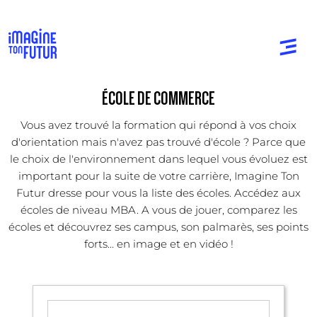
ÉCOLE DE COMMERCE
Vous avez trouvé la formation qui répond à vos choix
d'orientation mais n'avez pas trouvé d'école ? Parce que
le choix de l'environnement dans lequel vous évoluez est
important pour la suite de votre carrière, Imagine Ton
Futur dresse pour vous la liste des écoles. Accédez aux
écoles de niveau MBA. A vous de jouer, comparez les
écoles et découvrez ses campus, son palmarès, ses points
forts... en image et en vidéo !