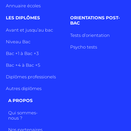
Annuaire écoles
LES DIPLÔMES
ORIENTATIONS POST-
BAC
Avant et jusqu’au bac
Tests d’orientation
Niveau Bac
Psycho tests
Bac +1 à Bac +3
Bac +4 à Bac +5
Diplômes professionels
Autres diplômes
A PROPOS
Qui sommes-
nous ?
Nos partenaires