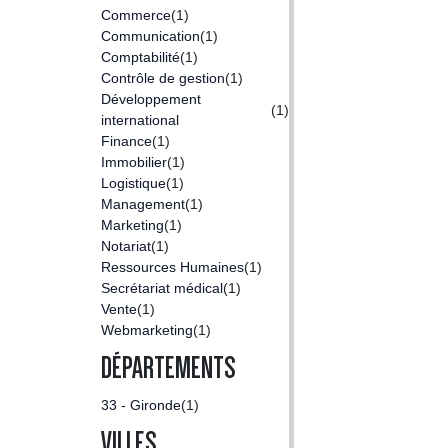
Commerce
(1)
Communication
(1)
Comptabilité
(1)
Contrôle de gestion
(1)
Développement
(1)
international
Finance
(1)
Immobilier
(1)
Logistique
(1)
Management
(1)
Marketing
(1)
Notariat
(1)
Ressources Humaines
(1)
Secrétariat médical
(1)
Vente
(1)
Webmarketing
(1)
DÉPARTEMENTS
33 - Gironde
(1)
VILLES