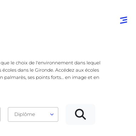
e que le choix de l'environnement dans lequel
es écoles dans le Gironde. Accédez aux écoles
 palmarès, ses points forts... en image et en
Diplôme