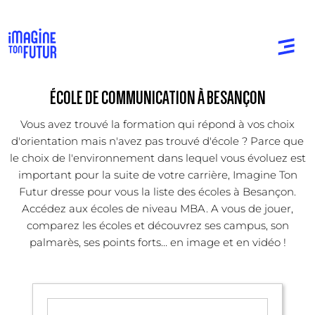
ÉCOLE DE COMMUNICATION À BESANÇON
Vous avez trouvé la formation qui répond à vos choix
d'orientation mais n'avez pas trouvé d'école ? Parce que
le choix de l'environnement dans lequel vous évoluez est
important pour la suite de votre carrière, Imagine Ton
Futur dresse pour vous la liste des écoles à Besançon.
Accédez aux écoles de niveau MBA. A vous de jouer,
comparez les écoles et découvrez ses campus, son
palmarès, ses points forts... en image et en vidéo !