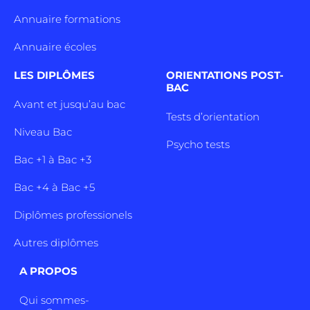
Annuaire formations
Annuaire écoles
LES DIPLÔMES
ORIENTATIONS POST-
BAC
Avant et jusqu’au bac
Tests d’orientation
Niveau Bac
Psycho tests
Bac +1 à Bac +3
Bac +4 à Bac +5
Diplômes professionels
Autres diplômes
A PROPOS
Qui sommes-