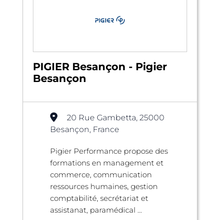
PIGIER Besançon - Pigier
Besançon
20 Rue Gambetta, 25000
Besançon, France
Pigier Performance propose des
formations en management et
commerce, communication
ressources humaines, gestion
comptabilité, secrétariat et
assistanat, paramédical ...