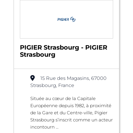
PIGIER Strasbourg - PIGIER
Strasbourg
15 Rue des Magasins, 67000
Strasbourg, France
Située au cœur de la Capitale
Européenne depuis 1982, à proximité
de la Gare et du Centre-ville, Pigier
Strasbourg s’inscrit comme un acteur
incontourn ...