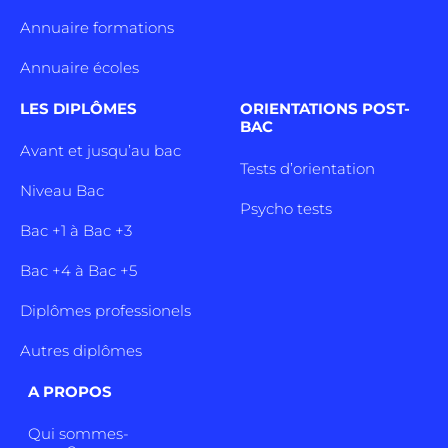
Annuaire formations
Annuaire écoles
LES DIPLÔMES
ORIENTATIONS POST-
BAC
Avant et jusqu’au bac
Tests d’orientation
Niveau Bac
Psycho tests
Bac +1 à Bac +3
Bac +4 à Bac +5
Diplômes professionels
Autres diplômes
A PROPOS
Qui sommes-