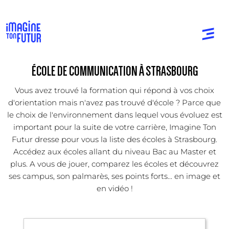
ÉCOLE DE COMMUNICATION À STRASBOURG
Vous avez trouvé la formation qui répond à vos choix
d'orientation mais n'avez pas trouvé d'école ? Parce que
le choix de l'environnement dans lequel vous évoluez est
important pour la suite de votre carrière, Imagine Ton
Futur dresse pour vous la liste des écoles à Strasbourg.
Accédez aux écoles allant du niveau Bac au Master et
plus. A vous de jouer, comparez les écoles et découvrez
ses campus, son palmarès, ses points forts... en image et
en vidéo !