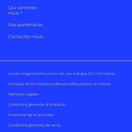
Qui sommes-
nous ?
Nos partenaires
Contactez-nous
Le site imaginetonfutur.com est une marque d'
ICI Formation
.
Annuaire de formations professionnelles partout en France
Mentions Légales
Conditions générales d’utilisation
Protection de la vie privée
Conditions générales de vente