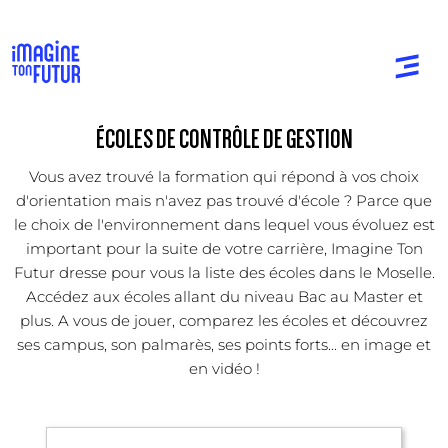
ÉCOLES DE CONTRÔLE DE GESTION
Vous avez trouvé la formation qui répond à vos choix
d'orientation mais n'avez pas trouvé d'école ? Parce que
le choix de l'environnement dans lequel vous évoluez est
important pour la suite de votre carrière, Imagine Ton
Futur dresse pour vous la liste des écoles dans le Moselle.
Accédez aux écoles allant du niveau Bac au Master et
plus. A vous de jouer, comparez les écoles et découvrez
ses campus, son palmarès, ses points forts... en image et
en vidéo !