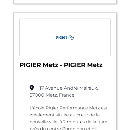
PIGIER Metz - PIGIER Metz
17 Avenue André Malraux,
57000 Metz, France
L'école Pigier Performance Metz est
idéalement située au cœur de la
nouvelle ville, à 2 minutes de la gare,
près du centre Pompidou et du