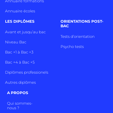
Annuaire formations
Annuaire écoles
LES DIPLÔMES
ORIENTATIONS POST-
BAC
Avant et jusqu’au bac
Tests d’orientation
Niveau Bac
Psycho tests
Bac +1 à Bac +3
Bac +4 à Bac +5
Diplômes professionels
Autres diplômes
A PROPOS
Qui sommes-
nous ?