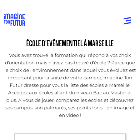
ÉCOLE D'EVÉNEMENTIEL À MARSEILLE
Vous avez trouvé la formation qui répond à vos choix
d'orientation mais n'avez pas trouvé d'école ? Parce que
le choix de l'environnement dans lequel vous évoluez est
important pour la suite de votre carrière, Imagine Ton
Futur dresse pour vous la liste des écoles à Marseille.
Accédez aux écoles allant du niveau Bac au Master et
plus. A vous de jouer, comparez les écoles et découvrez
ses campus, son palmarès, ses points forts... en image et
en vidéo !