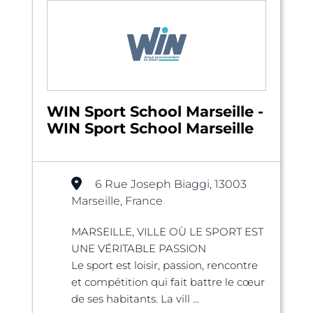
WIN Sport School Marseille -
WIN Sport School Marseille
6 Rue Joseph Biaggi, 13003
Marseille, France
MARSEILLE, VILLE OÙ LE SPORT EST
UNE VÉRITABLE PASSION
Le sport est loisir, passion, rencontre
et compétition qui fait battre le cœur
de ses habitants. La vill ...