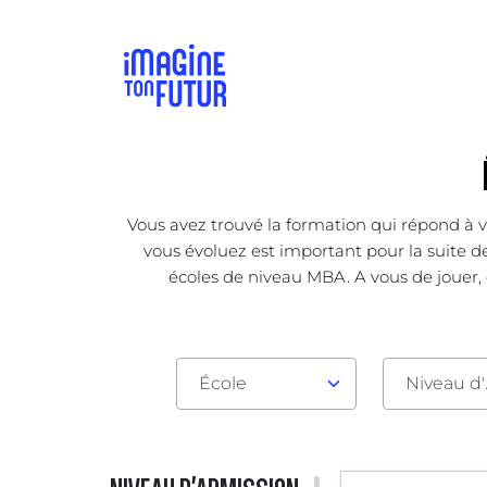
Vous avez trouvé la formation qui répond à v
vous évoluez est important pour la suite d
écoles de niveau MBA. A vous de jouer, 
École
Nive