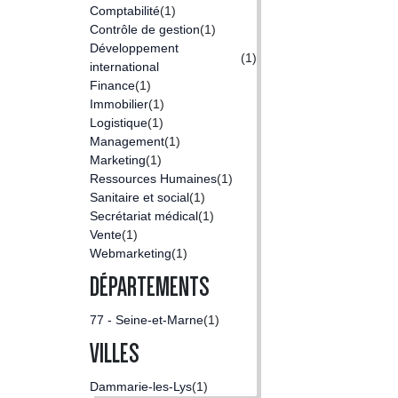
Comptabilité
(1)
Contrôle de gestion
(1)
Développement
(1)
international
Finance
(1)
Immobilier
(1)
Logistique
(1)
Management
(1)
Marketing
(1)
Ressources Humaines
(1)
Sanitaire et social
(1)
Secrétariat médical
(1)
Vente
(1)
Webmarketing
(1)
DÉPARTEMENTS
77 - Seine-et-Marne
(1)
VILLES
Dammarie-les-Lys
(1)