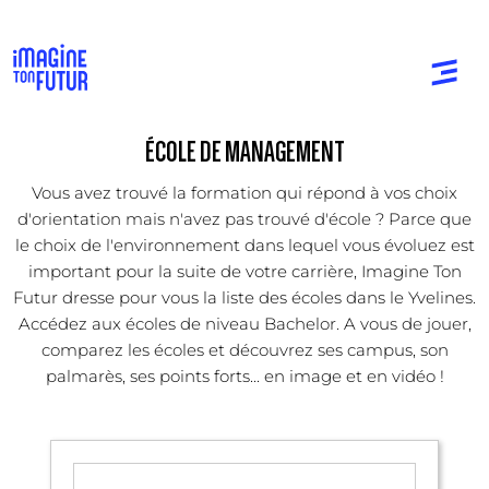
ÉCOLE DE MANAGEMENT
Vous avez trouvé la formation qui répond à vos choix
d'orientation mais n'avez pas trouvé d'école ? Parce que
le choix de l'environnement dans lequel vous évoluez est
important pour la suite de votre carrière, Imagine Ton
Futur dresse pour vous la liste des écoles dans le Yvelines.
Accédez aux écoles de niveau Bachelor. A vous de jouer,
comparez les écoles et découvrez ses campus, son
palmarès, ses points forts... en image et en vidéo !