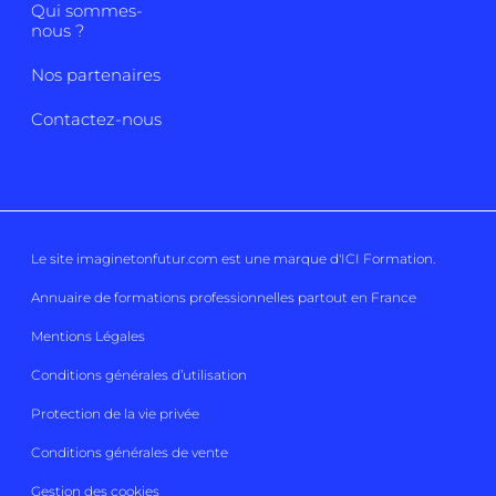
Qui sommes-
nous ?
Nos partenaires
Contactez-nous
Le site imaginetonfutur.com est une marque d'
ICI Formation
.
Annuaire de formations professionnelles partout en France
Mentions Légales
Conditions générales d’utilisation
Protection de la vie privée
Conditions générales de vente
Gestion des cookies