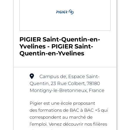
PIGIER Saint-Quentin-en-
Yvelines - PIGIER Saint-
Quentin-en-Yvelines
Campus de, Espace Saint-
Quentin, 23 Rue Colbert, 78180
Montigny-le-Bretonneux, France
Pigier est une école proposant
des formations de BAC à BAC +5 qui
correspondent au marché de
l’emploi. Venez découvrir nos filières