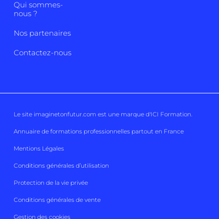
Qui sommes-
nous ?
Nos partenaires
Contactez-nous
Le site imaginetonfutur.com est une marque d'
ICI Formation
.
Annuaire de formations professionnelles partout en France
Mentions Légales
Conditions générales d’utilisation
Protection de la vie privée
Conditions générales de vente
Gestion des cookies