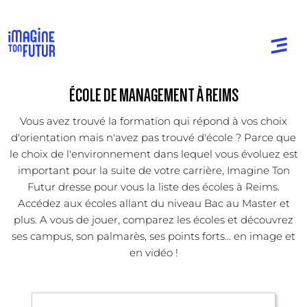
ÉCOLE DE MANAGEMENT À REIMS
Vous avez trouvé la formation qui répond à vos choix
d'orientation mais n'avez pas trouvé d'école ? Parce que
le choix de l'environnement dans lequel vous évoluez est
important pour la suite de votre carrière, Imagine Ton
Futur dresse pour vous la liste des écoles à Reims.
Accédez aux écoles allant du niveau Bac au Master et
plus. A vous de jouer, comparez les écoles et découvrez
ses campus, son palmarès, ses points forts... en image et
en vidéo !