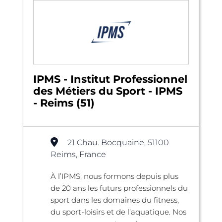
IPMS - Institut Professionnel
des Métiers du Sport - IPMS
- Reims (51)
21 Chau. Bocquaine, 51100
Reims, France
À l’IPMS, nous formons depuis plus
de 20 ans les futurs professionnels du
sport dans les domaines du fitness,
du sport-loisirs et de l’aquatique. Nos