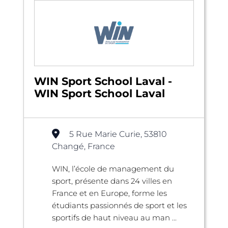
WIN Sport School Laval -
WIN Sport School Laval
5 Rue Marie Curie, 53810
Changé, France
WIN, l’école de management du
sport, présente dans 24 villes en
France et en Europe, forme les
étudiants passionnés de sport et les
sportifs de haut niveau au man ...