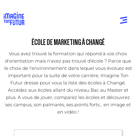
ÉCOLE DE MARKETING À CHANGÉ
Vous avez trouvé la formation qui répond à vos choix
d'orientation mais n'avez pas trouvé d'école ? Parce que
le choix de l'environnement dans lequel vous évoluez est
important pour la suite de votre carrière, Imagine Ton
Futur dresse pour vous la liste des écoles à Changé.
Accédez aux écoles allant du niveau Bac au Master et
plus. A vous de jouer, comparez les écoles et découvrez
ses campus, son palmarès, ses points forts... en image et
en vidéo !