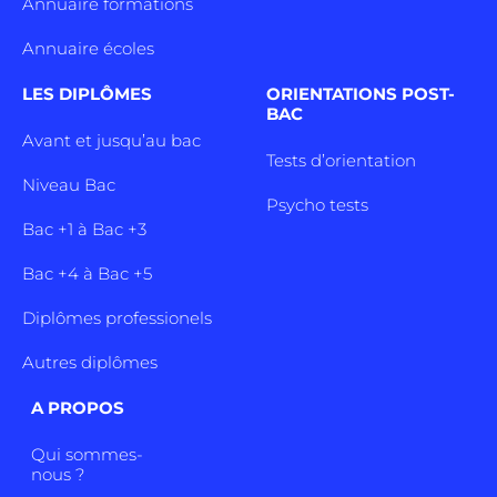
Annuaire formations
Annuaire écoles
LES DIPLÔMES
ORIENTATIONS POST-
BAC
Avant et jusqu’au bac
Tests d’orientation
Niveau Bac
Psycho tests
Bac +1 à Bac +3
Bac +4 à Bac +5
Diplômes professionels
Autres diplômes
A PROPOS
Qui sommes-
nous ?