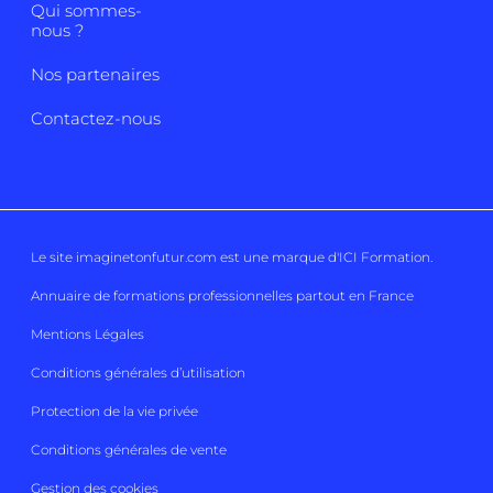
Qui sommes-
nous ?
Nos partenaires
Contactez-nous
Le site imaginetonfutur.com est une marque d'
ICI Formation
.
Annuaire de formations professionnelles partout en France
Mentions Légales
Conditions générales d’utilisation
Protection de la vie privée
Conditions générales de vente
Gestion des cookies