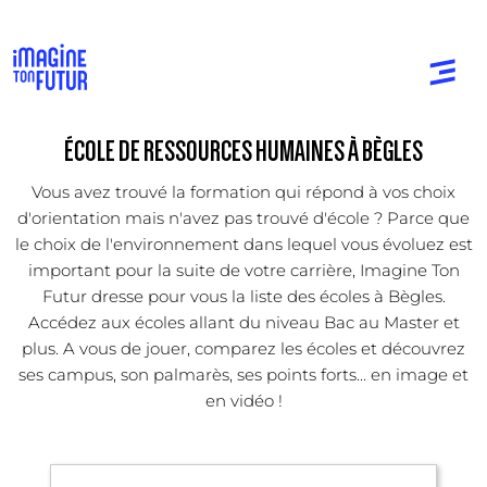
ÉCOLE DE RESSOURCES HUMAINES À BÈGLES
Vous avez trouvé la formation qui répond à vos choix
d'orientation mais n'avez pas trouvé d'école ? Parce que
le choix de l'environnement dans lequel vous évoluez est
important pour la suite de votre carrière, Imagine Ton
Futur dresse pour vous la liste des écoles à Bègles.
Accédez aux écoles allant du niveau Bac au Master et
plus. A vous de jouer, comparez les écoles et découvrez
ses campus, son palmarès, ses points forts... en image et
en vidéo !