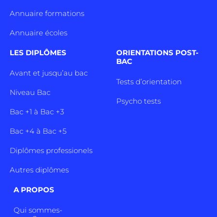
Annuaire formations
Annuaire écoles
LES DIPLÔMES
ORIENTATIONS POST-
BAC
Avant et jusqu’au bac
Tests d’orientation
Niveau Bac
Psycho tests
Bac +1 à Bac +3
Bac +4 à Bac +5
Diplômes professionels
Autres diplômes
A PROPOS
Qui sommes-