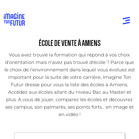
ÉCOLE DE VENTE À AMIENS
Vous avez trouvé la formation qui répond à vos choix
d'orientation mais n'avez pas trouvé d'école ? Parce que
le choix de l'environnement dans lequel vous évoluez est
important pour la suite de votre carrière, Imagine Ton
Futur dresse pour vous la liste des écoles à Amiens.
Accédez aux écoles allant du niveau Bac au Master et
plus. A vous de jouer, comparez les écoles et découvrez
ses campus, son palmarès, ses points forts... en image et
en vidéo !