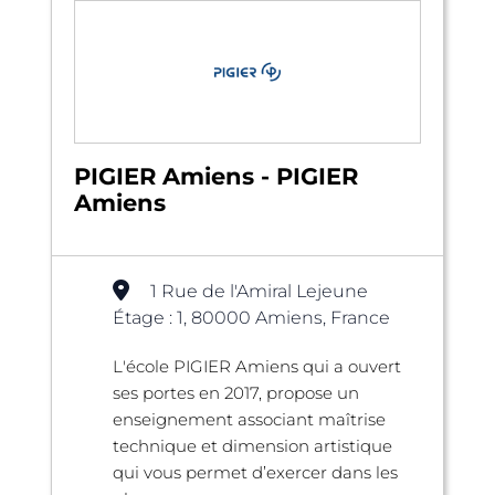
PIGIER Amiens - PIGIER
Amiens
1 Rue de l'Amiral Lejeune
Étage : 1, 80000 Amiens, France
L'école PIGIER Amiens qui a ouvert
ses portes en 2017, propose un
enseignement associant maîtrise
technique et dimension artistique
qui vous permet d’exercer dans les