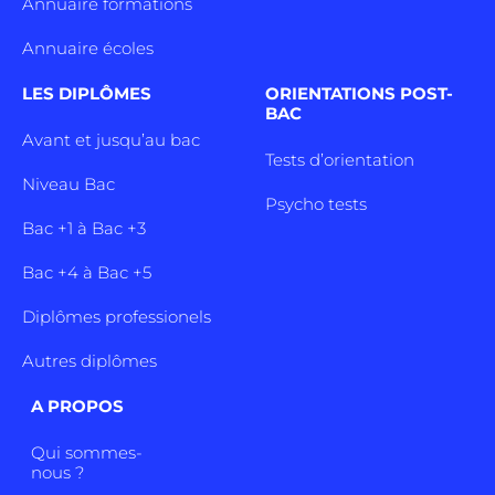
Annuaire formations
Annuaire écoles
LES DIPLÔMES
ORIENTATIONS POST-
BAC
Avant et jusqu’au bac
Tests d’orientation
Niveau Bac
Psycho tests
Bac +1 à Bac +3
Bac +4 à Bac +5
Diplômes professionels
Autres diplômes
A PROPOS
Qui sommes-
nous ?