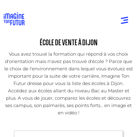
ÉCOLE DE VENTE À DIJON
Vous avez trouvé la formation qui répond à vos choix
d'orientation mais n'avez pas trouvé d'école ? Parce que
le choix de l'environnement dans lequel vous évoluez est
important pour la suite de votre carrière, Imagine Ton
Futur dresse pour vous la liste des écoles à Dijon.
Accédez aux écoles allant du niveau Bac au Master et
plus. A vous de jouer, comparez les écoles et découvrez
ses campus, son palmarès, ses points forts... en image et
en vidéo !