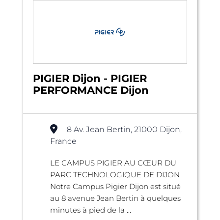
PIGIER Dijon - PIGIER
PERFORMANCE Dijon
8 Av. Jean Bertin, 21000 Dijon,
France
LE CAMPUS PIGIER AU CŒUR DU
PARC TECHNOLOGIQUE DE DIJON
Notre Campus Pigier Dijon est situé
au 8 avenue Jean Bertin à quelques
minutes à pied de la ...