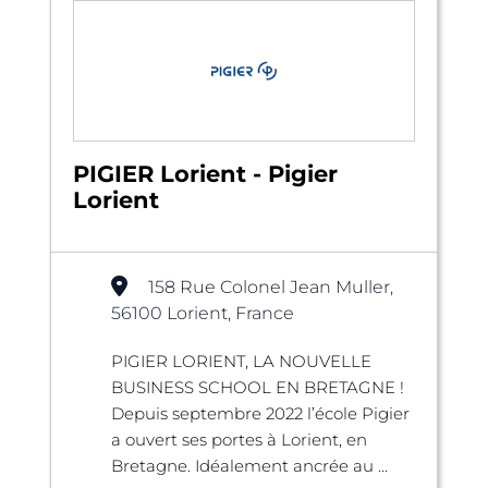
PIGIER Lorient - Pigier
Lorient
158 Rue Colonel Jean Muller,
56100 Lorient, France
PIGIER LORIENT, LA NOUVELLE
BUSINESS SCHOOL EN BRETAGNE !
Depuis septembre 2022 l’école Pigier
a ouvert ses portes à Lorient, en
Bretagne. Idéalement ancrée au ...