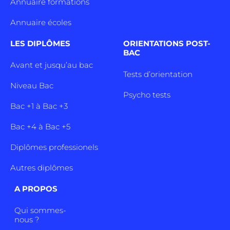
Annuaire formations
Annuaire écoles
LES DIPLÔMES
ORIENTATIONS POST-
BAC
Avant et jusqu’au bac
Tests d’orientation
Niveau Bac
Psycho tests
Bac +1 à Bac +3
Bac +4 à Bac +5
Diplômes professionels
Autres diplômes
A PROPOS
Qui sommes-
nous ?