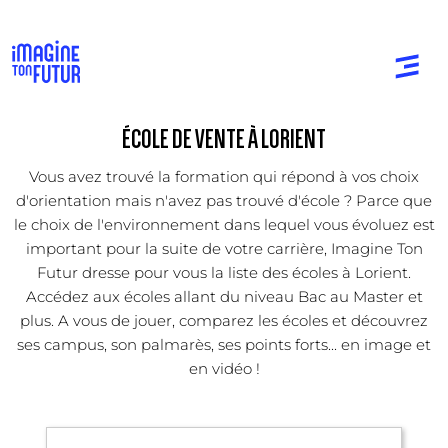
ÉCOLE DE VENTE À LORIENT
Vous avez trouvé la formation qui répond à vos choix
d'orientation mais n'avez pas trouvé d'école ? Parce que
le choix de l'environnement dans lequel vous évoluez est
important pour la suite de votre carrière, Imagine Ton
Futur dresse pour vous la liste des écoles à Lorient.
Accédez aux écoles allant du niveau Bac au Master et
plus. A vous de jouer, comparez les écoles et découvrez
ses campus, son palmarès, ses points forts... en image et
en vidéo !