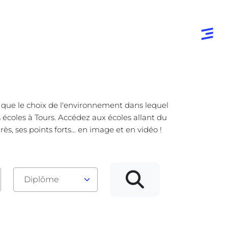
e que le choix de l'environnement dans lequel
s écoles à Tours. Accédez aux écoles allant du
, ses points forts... en image et en vidéo !
Diplôme