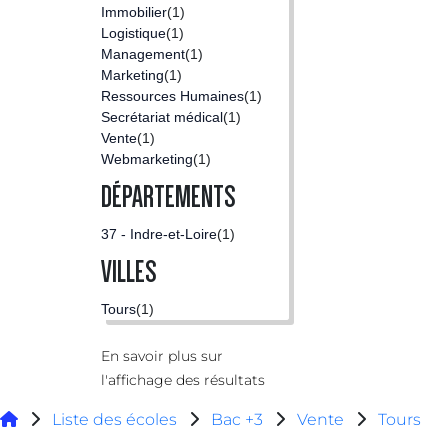
Immobilier
(1)
Logistique
(1)
Management
(1)
Marketing
(1)
Ressources Humaines
(1)
Secrétariat médical
(1)
Vente
(1)
Webmarketing
(1)
DÉPARTEMENTS
37 - Indre-et-Loire
(1)
VILLES
Tours
(1)
En savoir plus sur
l'affichage des résultats
Liste des écoles
Bac +3
Vente
Tours