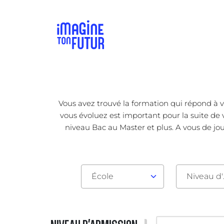
Vous avez trouvé la formation qui répond à v
vous évoluez est important pour la suite de v
niveau Bac au Master et plus. A vous de jou
École
Nive