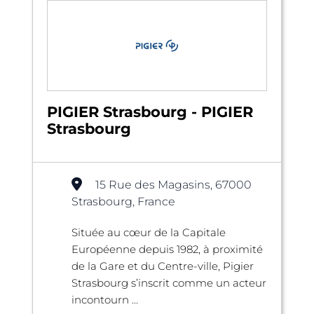
PIGIER Strasbourg - PIGIER
Strasbourg
15 Rue des Magasins, 67000
Strasbourg, France
Située au cœur de la Capitale
Européenne depuis 1982, à proximité
de la Gare et du Centre-ville, Pigier
Strasbourg s’inscrit comme un acteur
incontourn ...