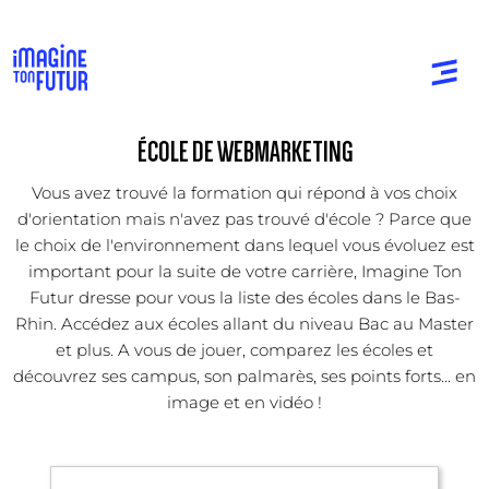
ÉCOLE DE WEBMARKETING
Vous avez trouvé la formation qui répond à vos choix
d'orientation mais n'avez pas trouvé d'école ? Parce que
le choix de l'environnement dans lequel vous évoluez est
important pour la suite de votre carrière, Imagine Ton
Futur dresse pour vous la liste des écoles dans le Bas-
Rhin. Accédez aux écoles allant du niveau Bac au Master
et plus. A vous de jouer, comparez les écoles et
découvrez ses campus, son palmarès, ses points forts... en
image et en vidéo !