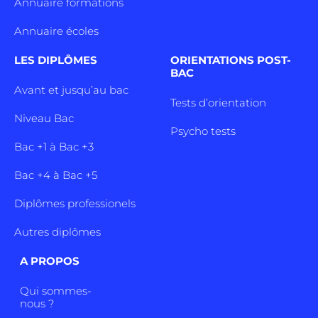
Annuaire formations
Annuaire écoles
LES DIPLÔMES
ORIENTATIONS POST-
BAC
Avant et jusqu’au bac
Tests d’orientation
Niveau Bac
Psycho tests
Bac +1 à Bac +3
Bac +4 à Bac +5
Diplômes professionels
Autres diplômes
A PROPOS
Qui sommes-
nous ?