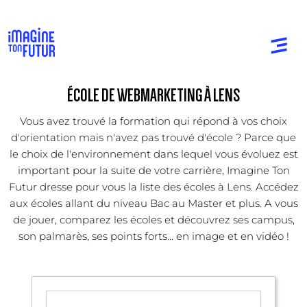
ÉCOLE DE WEBMARKETING À LENS
Vous avez trouvé la formation qui répond à vos choix
d'orientation mais n'avez pas trouvé d'école ? Parce que
le choix de l'environnement dans lequel vous évoluez est
important pour la suite de votre carrière, Imagine Ton
Futur dresse pour vous la liste des écoles à Lens. Accédez
aux écoles allant du niveau Bac au Master et plus. A vous
de jouer, comparez les écoles et découvrez ses campus,
son palmarès, ses points forts... en image et en vidéo !