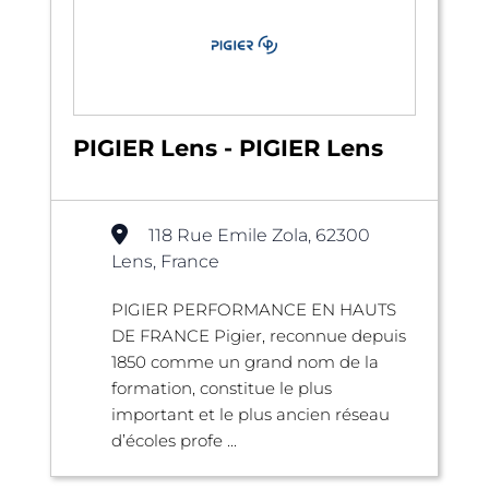
PIGIER Lens - PIGIER Lens
118 Rue Emile Zola, 62300
Lens, France
PIGIER PERFORMANCE EN HAUTS
DE FRANCE Pigier, reconnue depuis
1850 comme un grand nom de la
formation, constitue le plus
important et le plus ancien réseau
d’écoles profe ...