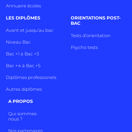
Annuaire écoles
LES DIPLÔMES
ORIENTATIONS POST-
BAC
Avant et jusqu’au bac
Tests d’orientation
Niveau Bac
Psycho tests
Bac +1 à Bac +3
Bac +4 à Bac +5
Diplômes professionels
Autres diplômes
A PROPOS
Qui sommes-
nous ?
Nos partenaires