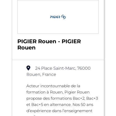
PIGIER Rouen - PIGIER
Rouen
24 Place Saint-Marc, 76000
Rouen, France
Acteur incontournable de la
formation à Rouen, Pigier Rouen
propose des formations Bac+2, Bac+3
et Bac+5 en alternance. Nos 50 ans
d’expérience dans l’enseignement