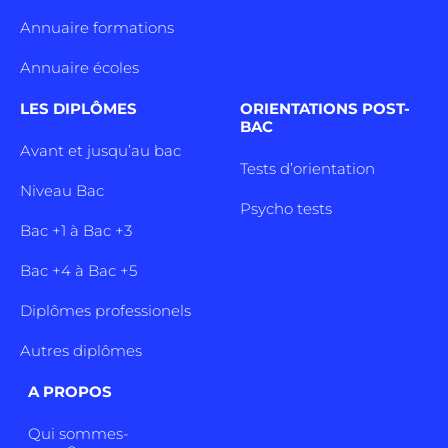
Annuaire formations
Annuaire écoles
LES DIPLÔMES
ORIENTATIONS POST-
BAC
Avant et jusqu’au bac
Tests d’orientation
Niveau Bac
Psycho tests
Bac +1 à Bac +3
Bac +4 à Bac +5
Diplômes professionels
Autres diplômes
A PROPOS
Qui sommes-