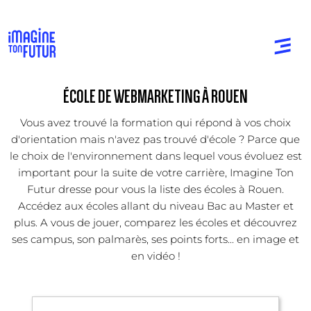
ÉCOLE DE WEBMARKETING À ROUEN
Vous avez trouvé la formation qui répond à vos choix
d'orientation mais n'avez pas trouvé d'école ? Parce que
le choix de l'environnement dans lequel vous évoluez est
important pour la suite de votre carrière, Imagine Ton
Futur dresse pour vous la liste des écoles à Rouen.
Accédez aux écoles allant du niveau Bac au Master et
plus. A vous de jouer, comparez les écoles et découvrez
ses campus, son palmarès, ses points forts... en image et
en vidéo !