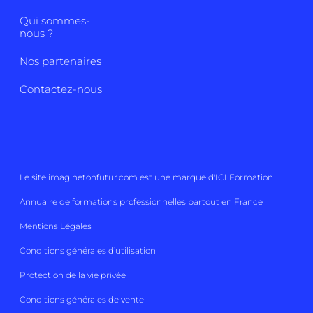
Qui sommes-
nous ?
Nos partenaires
Contactez-nous
Le site imaginetonfutur.com est une marque d'
ICI Formation
.
Annuaire de formations professionnelles partout en France
Mentions Légales
Conditions générales d’utilisation
Protection de la vie privée
Conditions générales de vente