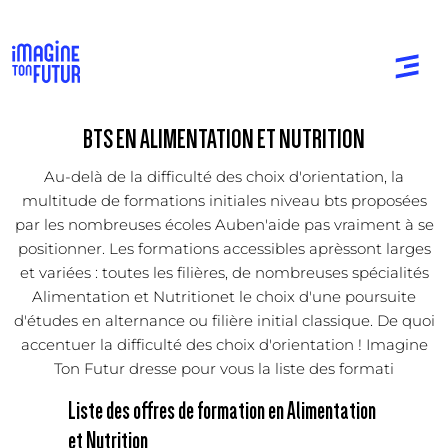
BTS EN ALIMENTATION ET NUTRITION
Au-delà de la difficulté des choix d'orientation, la
multitude de formations initiales niveau bts proposées
par les nombreuses écoles Auben'aide pas vraiment à se
positionner. Les formations accessibles aprèssont larges
et variées : toutes les filières, de nombreuses spécialités
Alimentation et Nutritionet le choix d'une poursuite
d'études en alternance ou filière initial classique. De quoi
accentuer la difficulté des choix d'orientation ! Imagine
Ton Futur dresse pour vous la liste des formati
Liste des offres de formation en Alimentation
et Nutrition