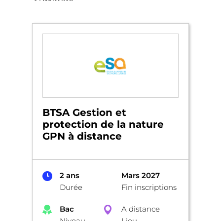
BTSA Gestion et
protection de la nature
GPN à distance
2 ans
Mars 2027
Durée
Fin inscriptions
Bac
A distance
Niveau
Lieu